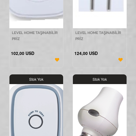
LEVEL HOME TAŞINABİLİR
LEVEL HOME TAŞINABİLİR
PRİZ
PRİZ
102,00 USD
124,00 USD
Stok Yok
Stok Yok