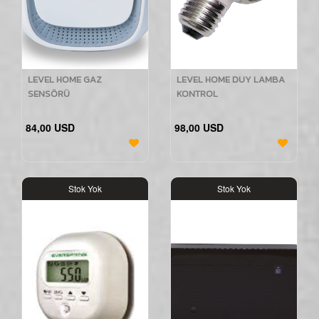
LEVEL HOME GAZ
LEVEL HOME DUY LAMBA
SENSÖRÜ
KONTROL
84,00 USD
98,00 USD
Stok Yok
Stok Yok