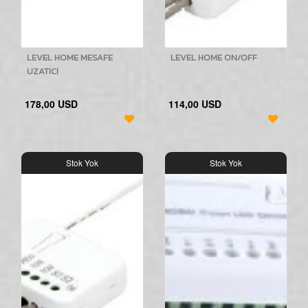
LEVEL HOME MESAFE
LEVEL HOME ON/OFF
UZATICI
178,00 USD
114,00 USD
Stok Yok
Stok Yok