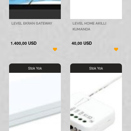
LEVEL EKRAN GATEWAY
LEVEL HOME AKILLI
KUMANDA
1.400,00 USD
40,00 USD
Stok Yok
Stok Yok