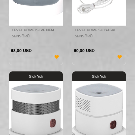
LEVEL HOME ISI VE NEM
LEVEL HOME SU BASKI
SENSÖRÜ
SENSÖRÜ
68,00 USD
60,00 USD
Stok Yok
Stok Yok