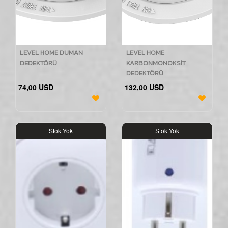
LEVEL HOME DUMAN
LEVEL HOME
DEDEKTÖRÜ
KARBONMONOKSİT
DEDEKTÖRÜ
74,00 USD
132,00 USD
Stok Yok
Stok Yok