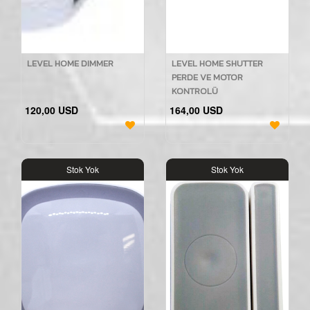
LEVEL HOME DIMMER
LEVEL HOME SHUTTER
PERDE VE MOTOR
KONTROLÜ
120,00 USD
164,00 USD
Stok Yok
Stok Yok