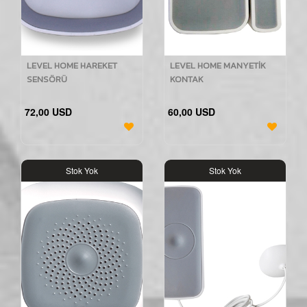
LEVEL HOME HAREKET
LEVEL HOME MANYETİK
SENSÖRÜ
KONTAK
72,00 USD
60,00 USD
Stok Yok
Stok Yok