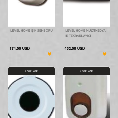
LEVEL HOME IŞIK SENSÖRÜ
LEVEL HOME MULTİMEDYA
IR TEKRARLAYICI
174,00 USD
452,00 USD
Stok Yok
Stok Yok