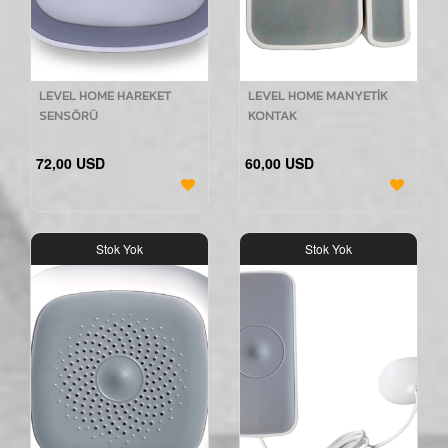
LEVEL HOME HAREKET
LEVEL HOME MANYETİK
SENSÖRÜ
KONTAK
72,00 USD
60,00 USD
Stok Yok
Stok Yok