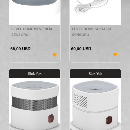
LEVEL HOME ISI VE NEM
LEVEL HOME SU BASKI
SENSÖRÜ
SENSÖRÜ
68,00 USD
60,00 USD
Stok Yok
Stok Yok