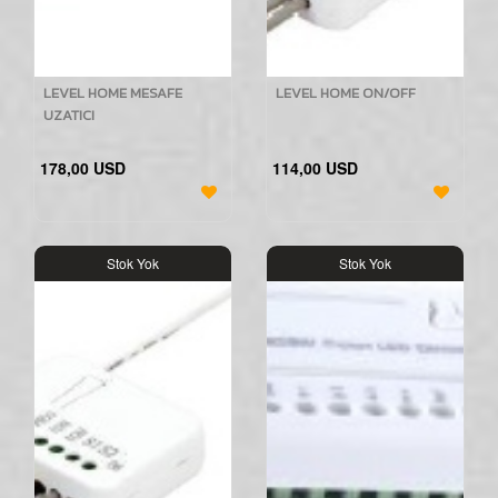
LEVEL HOME MESAFE
LEVEL HOME ON/OFF
UZATICI
178,00 USD
114,00 USD
Stok Yok
Stok Yok