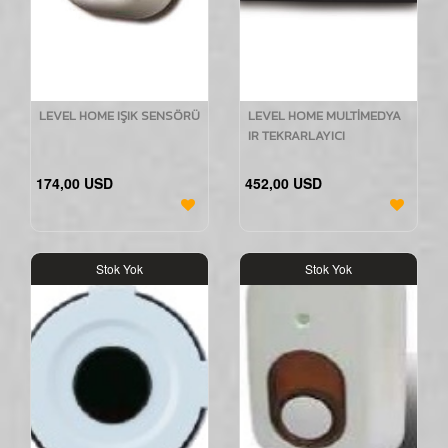
LEVEL HOME IŞIK SENSÖRÜ
LEVEL HOME MULTİMEDYA
IR TEKRARLAYICI
174,00 USD
452,00 USD
Stok Yok
Stok Yok