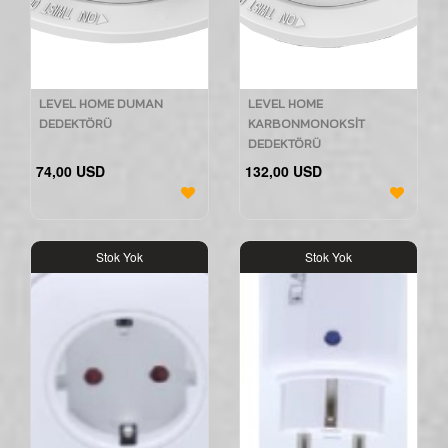
LEVEL HOME DUMAN
LEVEL HOME
DEDEKTÖRÜ
KARBONMONOKSİT
DEDEKTÖRÜ
74,00 USD
132,00 USD
Stok Yok
Stok Yok