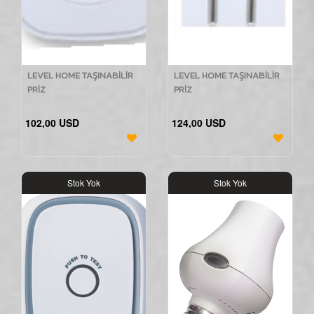
LEVEL HOME TAŞINABİLİR
LEVEL HOME TAŞINABİLİR
PRİZ
PRİZ
102,00 USD
124,00 USD
Stok Yok
Stok Yok