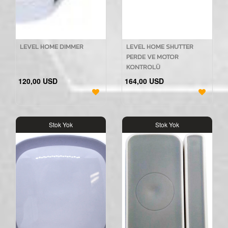
LEVEL HOME DIMMER
LEVEL HOME SHUTTER
PERDE VE MOTOR
KONTROLÜ
120,00 USD
164,00 USD
Stok Yok
Stok Yok