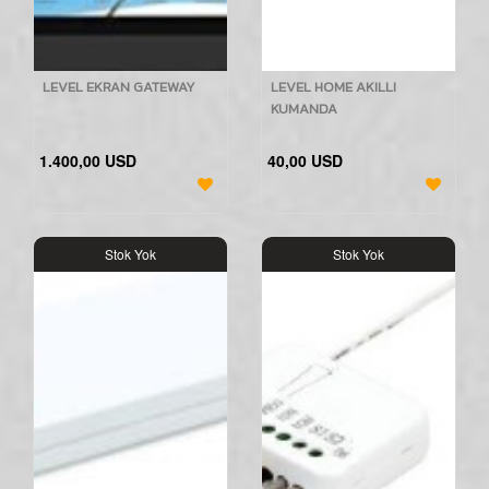
LEVEL EKRAN GATEWAY
LEVEL HOME AKILLI
KUMANDA
1.400,00 USD
40,00 USD
Stok Yok
Stok Yok