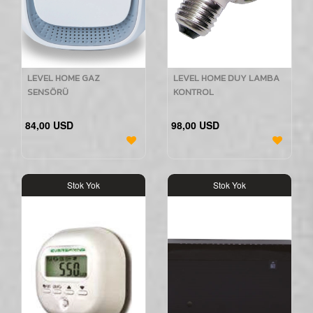
LEVEL HOME GAZ
LEVEL HOME DUY LAMBA
SENSÖRÜ
KONTROL
84,00 USD
98,00 USD
Stok Yok
Stok Yok