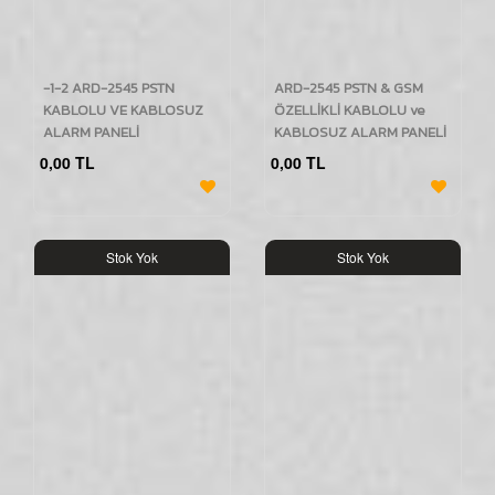
-1-2 ARD-2545 PSTN
ARD-2545 PSTN & GSM
KABLOLU VE KABLOSUZ
ÖZELLİKLİ KABLOLU ve
ALARM PANELİ
KABLOSUZ ALARM PANELİ
0,00 TL
0,00 TL
Stok Yok
Stok Yok