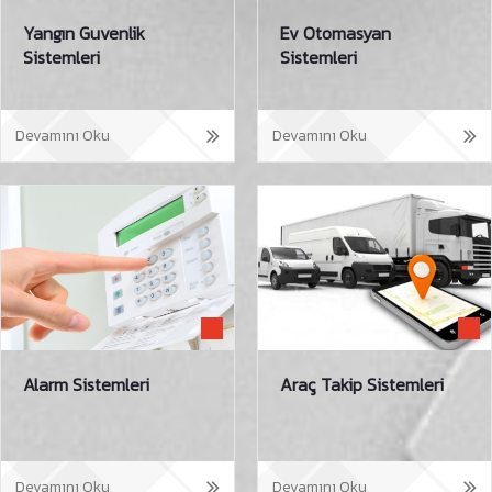
Yangın Guvenlik
Ev Otomasyan
Sistemleri
Sistemleri
Devamını Oku
Devamını Oku
Alarm Sistemleri
Araç Takip Sistemleri
Devamını Oku
Devamını Oku