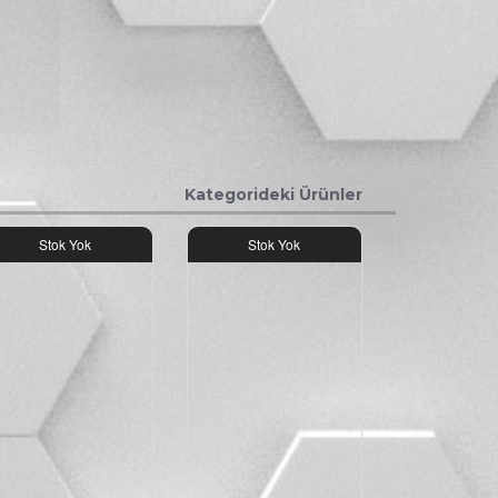
Kategorideki Ürünler
Stok Yok
Stok Yok