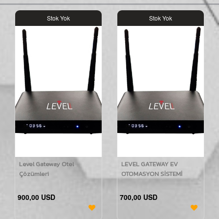
Stok Yok
Stok Yok
Level Gateway Otel
LEVEL GATEWAY EV
Çözümleri
OTOMASYON SİSTEMİ
900,00 USD
700,00 USD