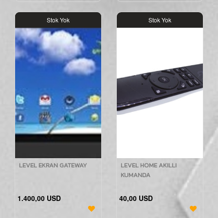
Stok Yok
Stok Yok
LEVEL EKRAN GATEWAY
LEVEL HOME AKILLI
KUMANDA
1.400,00 USD
40,00 USD