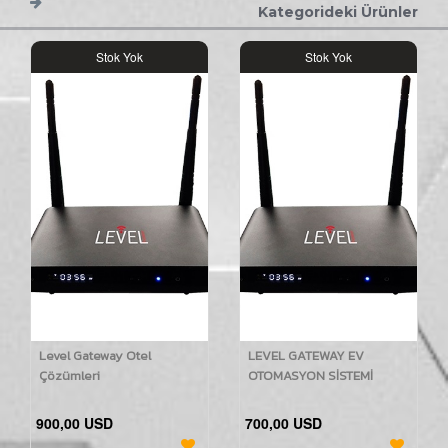
Kategorideki Ürünler
Stok Yok
Stok Yok
Level Gateway Otel
LEVEL GATEWAY EV
Çözümleri
OTOMASYON SİSTEMİ
900,00 USD
700,00 USD