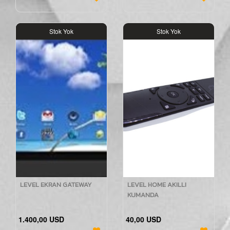
Stok Yok
Stok Yok
LEVEL EKRAN GATEWAY
LEVEL HOME AKILLI
KUMANDA
1.400,00 USD
40,00 USD