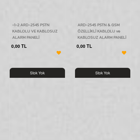
-1-2 ARD-2545 PSTN
ARD-2545 PSTN & GSM
KABLOLU VE KABLOSUZ
ÖZELLİKLİ KABLOLU ve
ALARM PANELİ
KABLOSUZ ALARM PANELİ
0,00 TL
0,00 TL
Stok Yok
Stok Yok