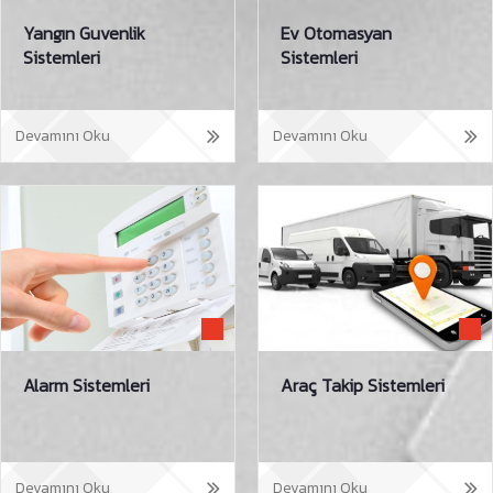
Yangın Guvenlik
Ev Otomasyan
Sistemleri
Sistemleri
Devamını Oku
Devamını Oku
Alarm Sistemleri
Araç Takip Sistemleri
Devamını Oku
Devamını Oku