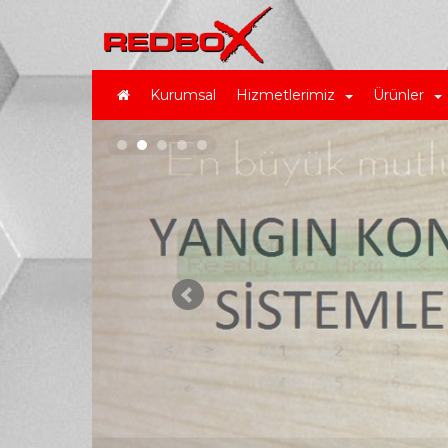
Kurumsal
Hizmetlerimiz
Ürünler