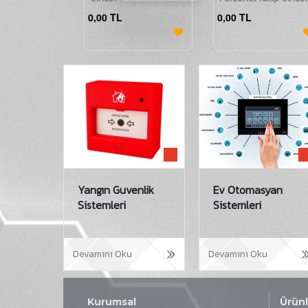
0,00 TL
0,00 TL
Yangın Guvenlik
Ev Otomasyan
Sistemleri
Sistemleri
Devamını Oku
Devamını Oku
Kurumsal
Ürünl