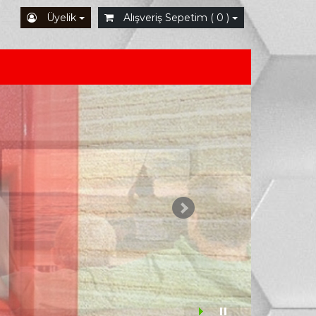
Üyelik
Alışveriş Sepetim ( 0 )